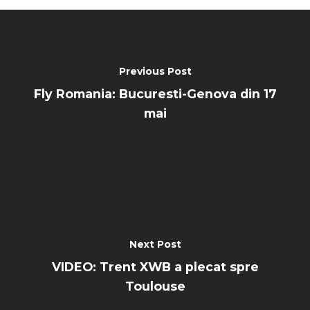
Previous Post
Fly Romania: Bucuresti-Genova din 17
mai
Next Post
VIDEO: Trent XWB a plecat spre
Toulouse