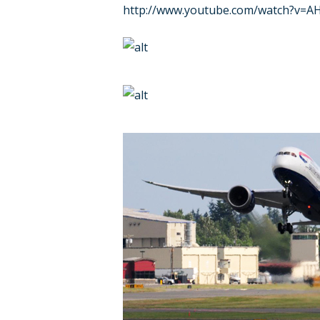
http://www.youtube.com/watch?v=A