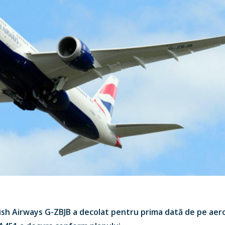
tish Airways G-ZBJB a decolat pentru prima dată de pe aero