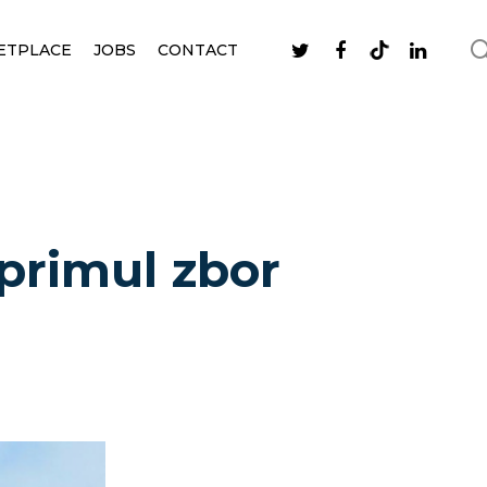
ETPLACE
JOBS
CONTACT
 primul zbor