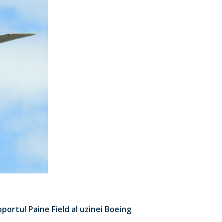
portul Paine Field al uzinei Boeing