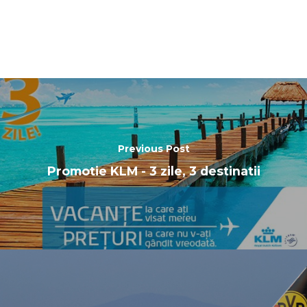
Previous Post
Promotie KLM - 3 zile, 3 destinatii