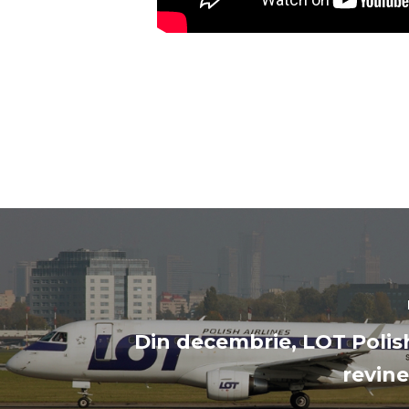
Din decembrie, LOT Polish
revine