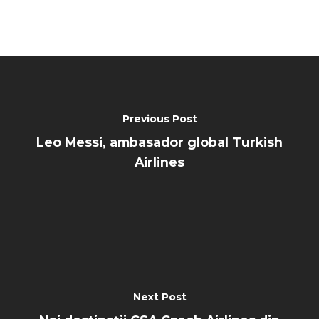
Previous Post
Leo Messi, ambasador global Turkish
Airlines
Next Post