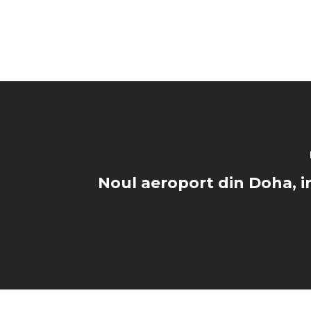
Noul aeroport din Doha, 