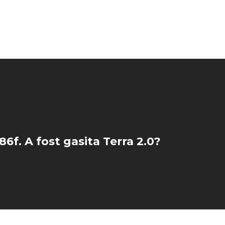
86f. A fost gasita Terra 2.0?