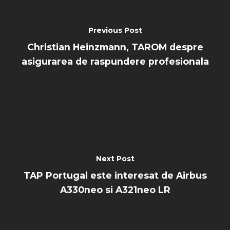
Previous Post
Christian Heinzmann, TAROM despre
asigurarea de raspundere profesionala
Next Post
TAP Portugal este interesat de Airbus
A330neo si A321neo LR