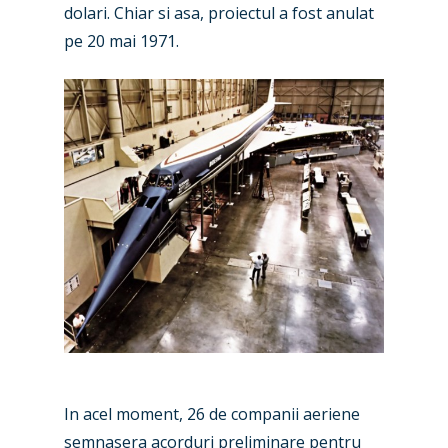
dolari. Chiar si asa, proiectul a fost anulat
pe 20 mai 1971.
In acel moment, 26 de companii aeriene
semnasera acorduri preliminare pentru