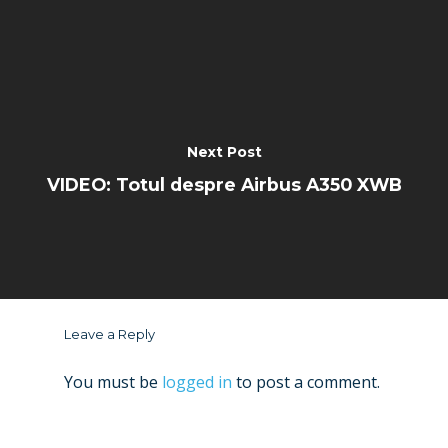
Next Post
VIDEO: Totul despre Airbus A350 XWB
Leave a Reply
You must be
logged in
to post a comment.