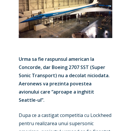
Urma sa fie raspunsul american la
Concorde, dar Boeing 2707 SST (Super
Sonic Transport) nu a decolat niciodata.
Aeronews va prezinta povestea
avionului care “aproape a inghitit
Seattle-ul”.
Dupa ce a castigat competitia cu Lockheed
pentru realizarea unui supersonic