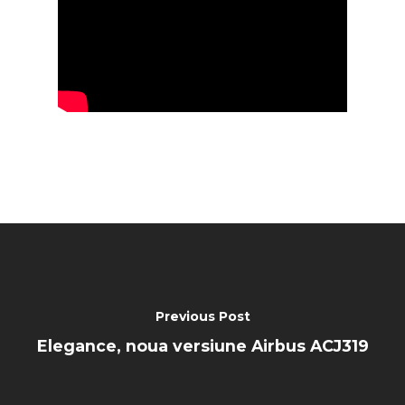
Previous Post
Elegance, noua versiune Airbus ACJ319