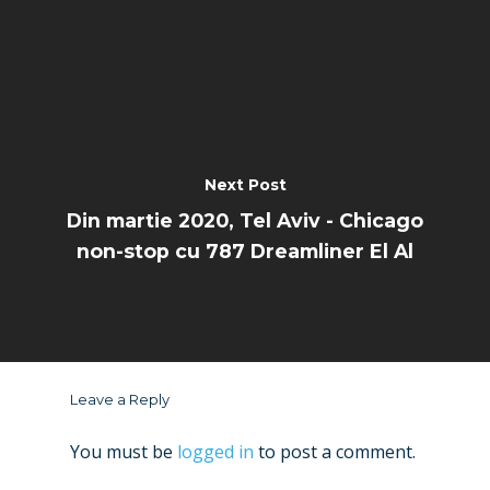
Next Post
Din martie 2020, Tel Aviv - Chicago
non-stop cu 787 Dreamliner El Al
Leave a Reply
You must be
logged in
to post a comment.