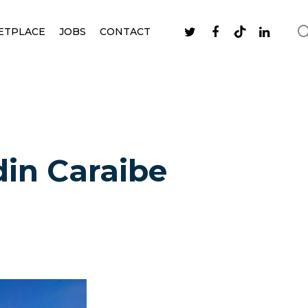
ETPLACE
JOBS
CONTACT
din Caraibe