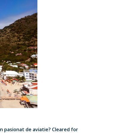
 un pasionat de aviatie? Cleared for