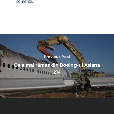
comenzi.”
Previous Post
Ce a mai rămas din Boeing-ul Asiana
214