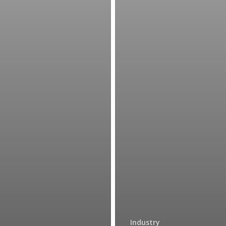
Industry