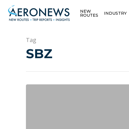
NEW
INDUSTRY
ROUTES
Tag
SBZ