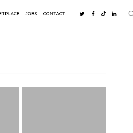
ETPLACE
JOBS
CONTACT