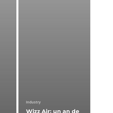
Industry
Wizz Air: un an de