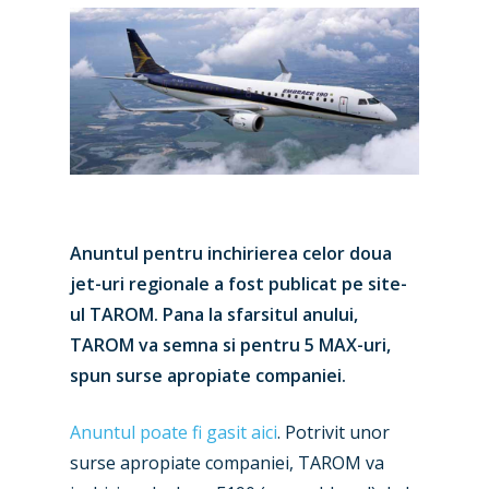
Anuntul pentru inchirierea celor doua
jet-uri regionale a fost publicat pe site-
ul TAROM. Pana la sfarsitul anului,
TAROM va semna si pentru 5 MAX-uri,
spun surse apropiate companiei.
Anuntul poate fi gasit aici
. Potrivit unor
surse apropiate companiei, TAROM va