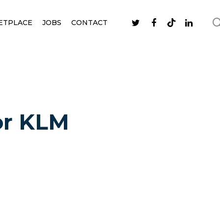
ETPLACE
JOBS
CONTACT
or KLM