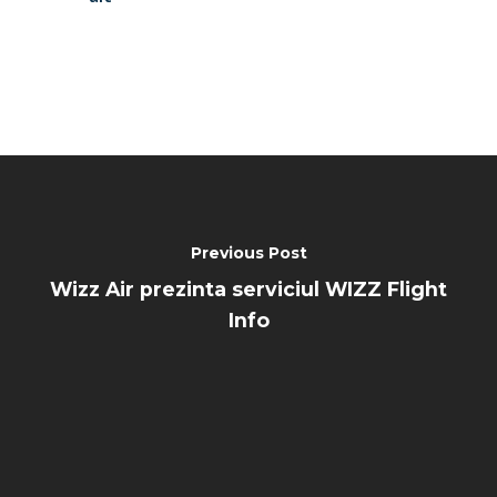
Previous Post
Wizz Air prezinta serviciul WIZZ Flight
Info