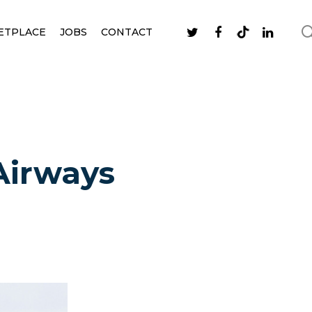
ETPLACE
JOBS
CONTACT
 Airways