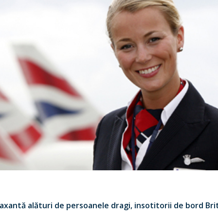
laxantă alături de persoanele dragi, insotitorii de bord Br