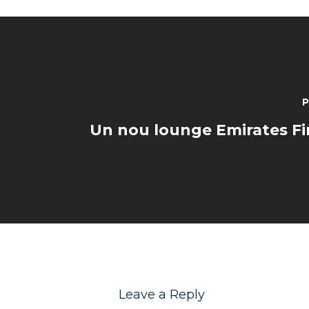
P
Un nou lounge Emirates Fir
Leave a Reply