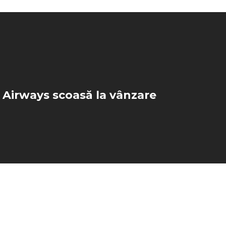
 Airways scoasă la vânzare