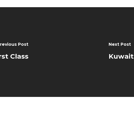
revious Post
Next Post
st Class
Kuwait