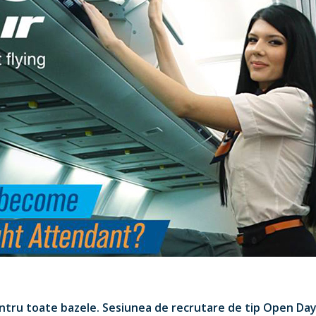
entru toate bazele. Sesiunea de recrutare de tip Open Day 