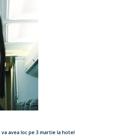
va avea loc pe 3 martie la hotel