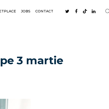
ETPLACE
JOBS
CONTACT
 pe 3 martie