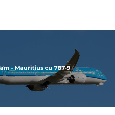
m - Mauritius cu 787-9