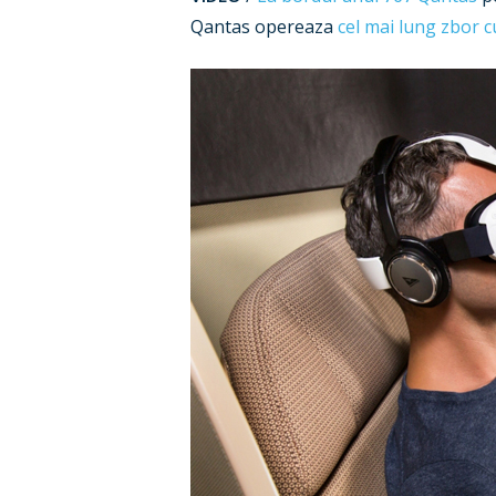
Qantas opereaza
cel mai lung zbor 