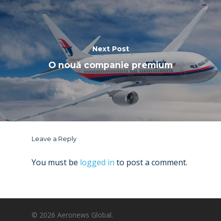
Next Post
O nouă companie premium
Leave a Reply
You must be
logged in
to post a comment.
© 2026 Aeronews Global.