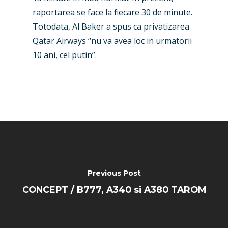
raportarea se face la fiecare 30 de minute.
Totodata, Al Baker a spus ca privatizarea
Qatar Airways “nu va avea loc in urmatorii
10 ani, cel putin”.
Previous Post
CONCEPT / B777, A340 si A380 TAROM