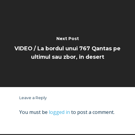
Next Post
VIDEO / La bordul unui 767 Qantas pe
ultimul sau zbor, in desert
Leave a Reply
You must be
logged in
to post a comment.