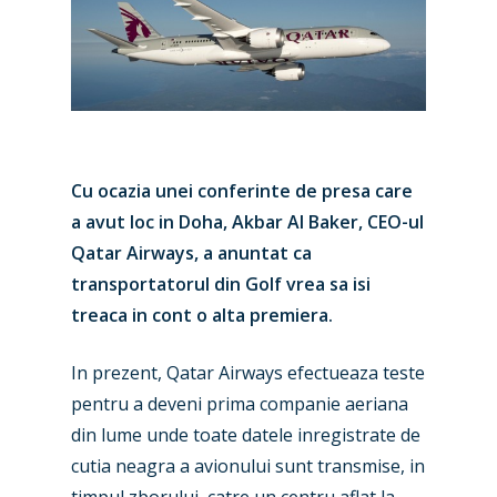
Cu ocazia unei conferinte de presa care
a avut loc in Doha, Akbar Al Baker, CEO-ul
Qatar Airways, a anuntat ca
transportatorul din Golf vrea sa isi
treaca in cont o alta premiera.
In prezent, Qatar Airways efectueaza teste
pentru a deveni prima companie aeriana
din lume unde toate datele inregistrate de
cutia neagra a avionului sunt transmise, in