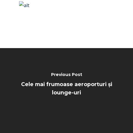
Previous Post
Cele mai frumoase aeroporturi și
lounge-uri