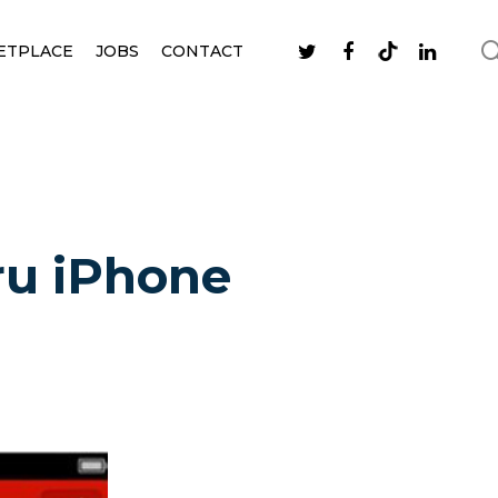
ETPLACE
JOBS
CONTACT
ru iPhone