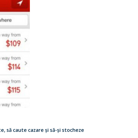
e, să caute cazare și să-și stocheze