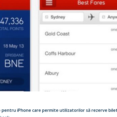
pentru iPhone care permite utilizatorilor să rezerve bilet