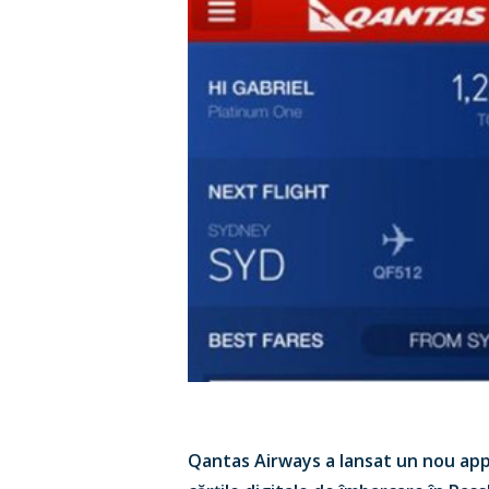
Qantas Airways a lansat un nou app 