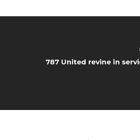
787 United revine în servi