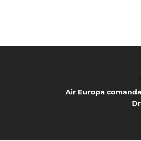
Air Europa comanda
Dr