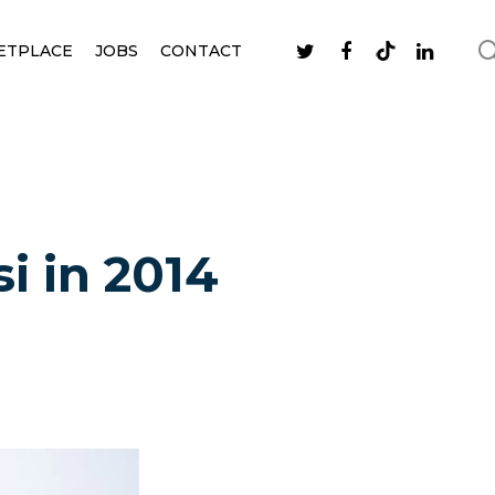
ETPLACE
JOBS
CONTACT
i in 2014