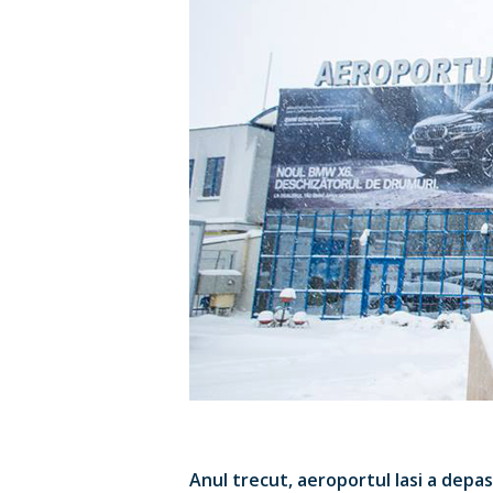
Anul trecut, aeroportul Iasi a depas