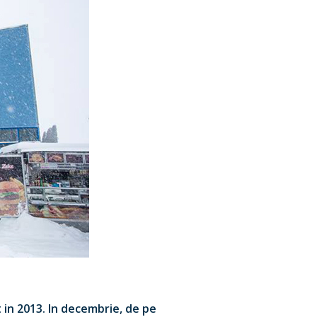
 in 2013. In decembrie, de pe