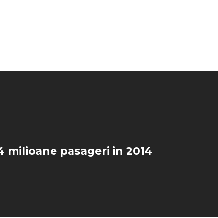
,4 milioane pasageri in 2014