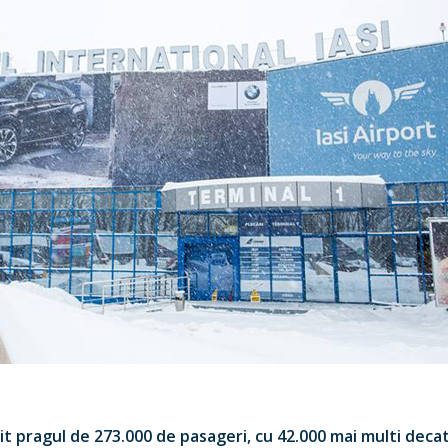
it pragul de 273.000 de pasageri, cu 42.000 mai multi decat