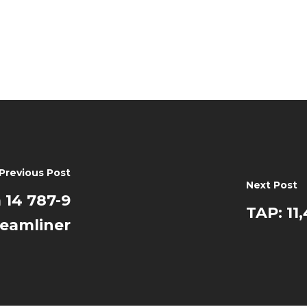
Previous Post
Next Post
 14 787-9
TAP: 11
eamliner