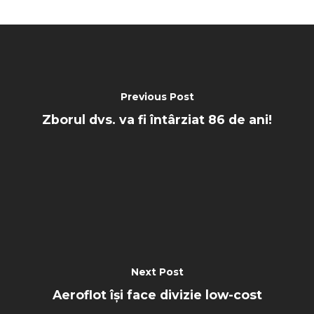
Previous Post
Zborul dvs. va fi întârziat 86 de ani!
Next Post
Aeroflot își face divizie low-cost