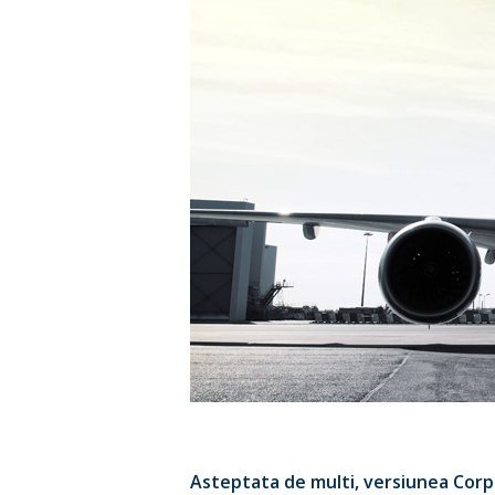
Asteptata de multi, versiunea Corp