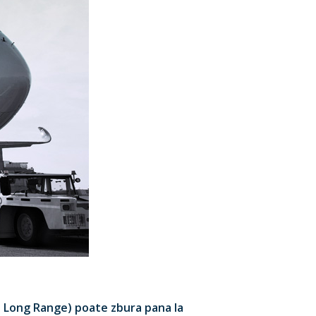
a Long Range) poate zbura pana la