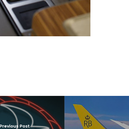
Previous Post