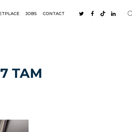
ETPLACE
JOBS
CONTACT
777 TAM