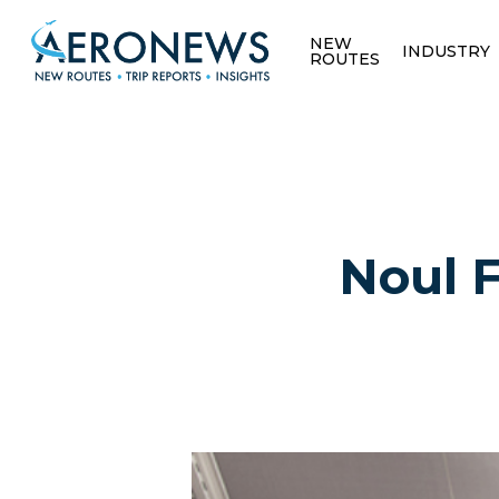
NEW
INDUSTRY
ROUTES
Noul F