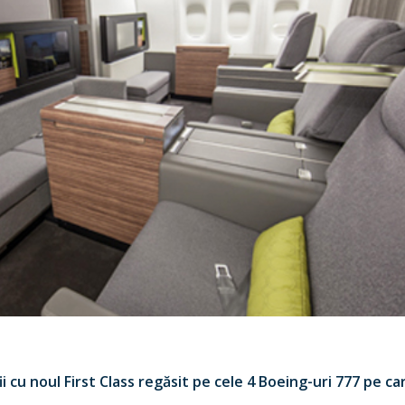
i cu noul First Class regăsit pe cele 4 Boeing-uri 777 pe 