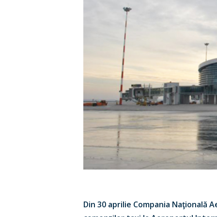
Din 30 aprilie Compania Naţională 