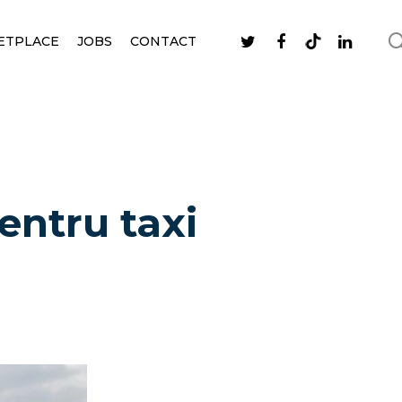
ETPLACE
JOBS
CONTACT
entru taxi