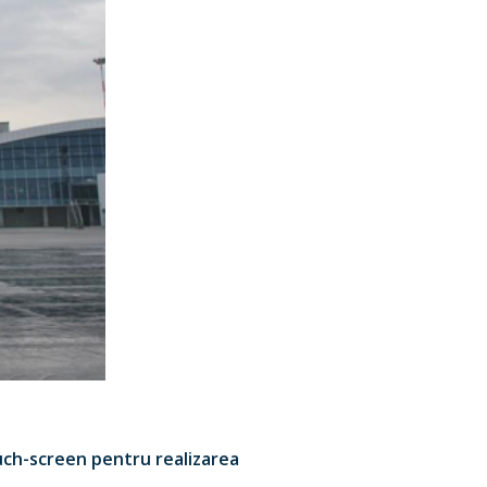
uch-screen pentru realizarea