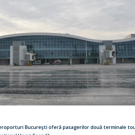
Aeroporturi Bucureşti oferă pasagerilor două terminale to