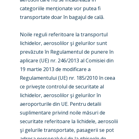
categoriile menționate vor putea fi
transportate doar în bagajul de cală.
Noile reguli referitoare la transportul
lichidelor, aerosolilor şi gelurilor sunt
prevăzute în Regulamentul de punere în
aplicare (UE) nr. 246/2013 al Comisiei din
19 martie 2013 de modificare a
Regulamentului (UE) nr. 185/2010 în ceea
ce priveşte controlul de securitate al
lichidelor, aerosolilor şi gelurilor în
aeroporturile din UE. Pentru detalii
suplimentare privind noile măsuri de
securitate referitoare la lichidele, aerosolii
şi gelurile transportate, pasagerii se pot
adresa personalului de la ghişeele de