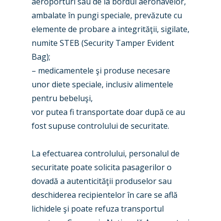
aeroporturi sau de la bordul aeronavelor,
ambalate în pungi speciale, prevăzute cu
elemente de probare a integrităţii, sigilate,
numite STEB (Security Tamper Evident
Bag);
– medicamentele şi produse necesare
unor diete speciale, inclusiv alimentele
pentru bebeluşi,
vor putea fi transportate doar după ce au
fost supuse controlului de securitate.
La efectuarea controlului, personalul de
securitate poate solicita pasagerilor o
dovadă a autenticităţii produselor sau
deschiderea recipientelor în care se află
lichidele şi poate refuza transportul