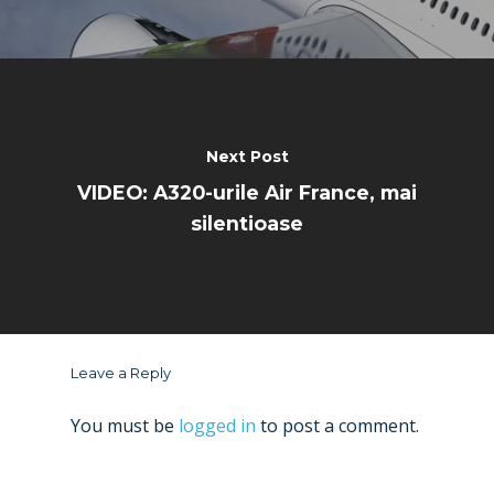
Next Post
VIDEO: A320-urile Air France, mai
silentioase
Leave a Reply
You must be
logged in
to post a comment.