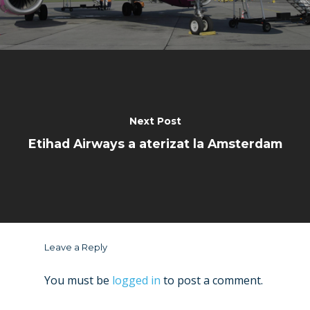
Next Post
Etihad Airways a aterizat la Amsterdam
Leave a Reply
You must be
logged in
to post a comment.