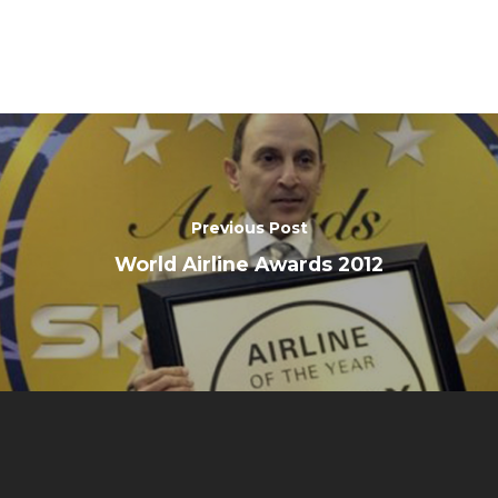
Previous Post
World Airline Awards 2012