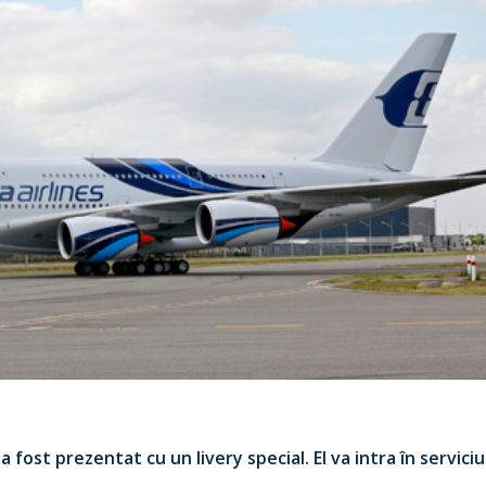
 fost prezentat cu un livery special. El va intra în serviciu