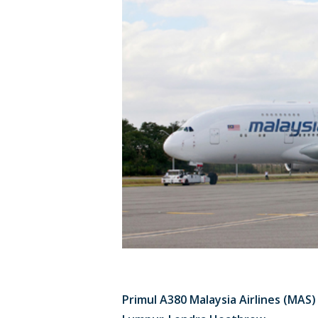
Primul A380 Malaysia Airlines (MAS) a