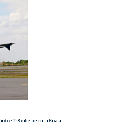
 între 2-8 iulie pe ruta Kuala