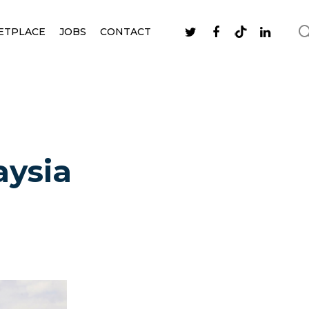
ETPLACE
JOBS
CONTACT
aysia