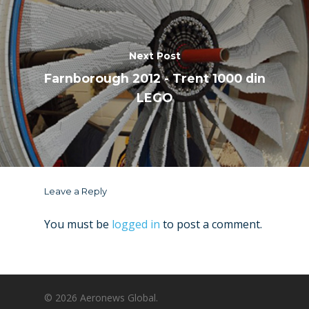
Next Post
Farnborough 2012 - Trent 1000 din
LEGO
Leave a Reply
You must be
logged in
to post a comment.
© 2026 Aeronews Global.