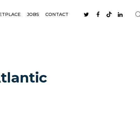
ETPLACE
JOBS
CONTACT
Atlantic