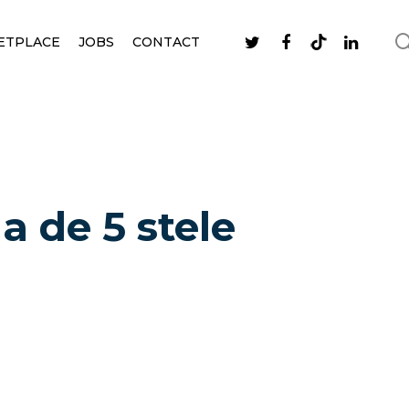
ETPLACE
JOBS
CONTACT
a de 5 stele