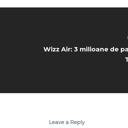
Wizz Air: 3 milioane de p
Leave a Reply