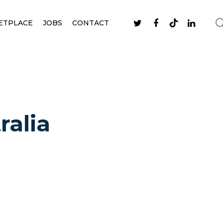
ETPLACE
JOBS
CONTACT
ralia