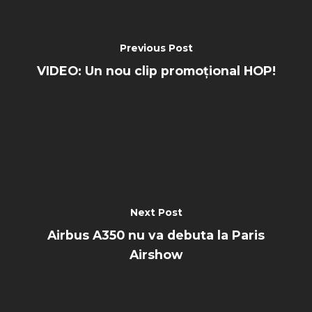
Previous Post
VIDEO: Un nou clip promoțional HOP!
Next Post
Airbus A350 nu va debuta la Paris
Airshow