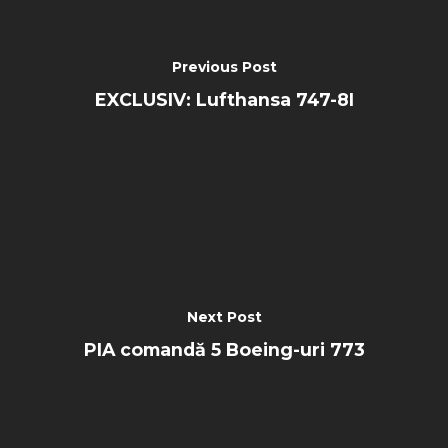
Previous Post
EXCLUSIV: Lufthansa 747-8I
Next Post
PIA comandă 5 Boeing-uri 773