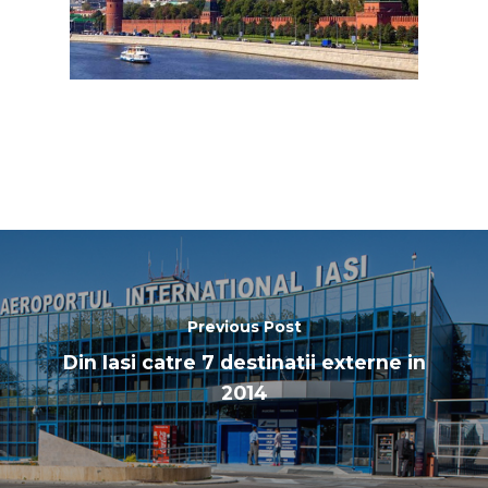
Previous Post
Din Iasi catre 7 destinatii externe in
2014