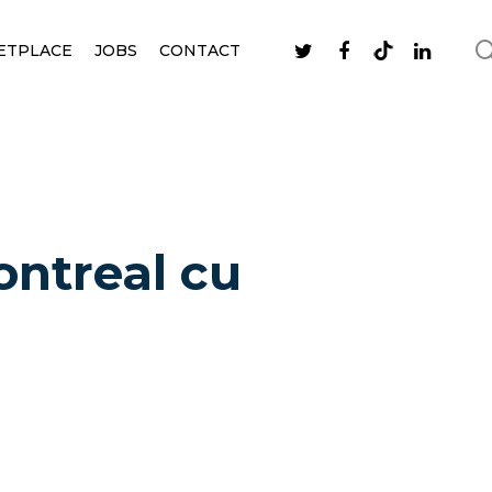
ETPLACE
JOBS
CONTACT
ontreal cu