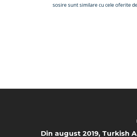
sosire sunt similare cu cele oferite de
Din august 2019, Turkish Ai