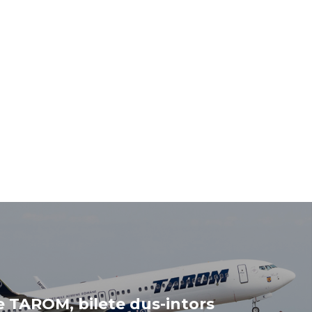
 TAROM, bilete dus-intors