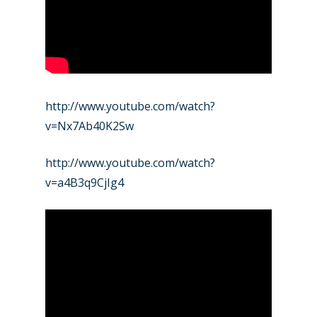
http://www.youtube.com/watch?
v=Nx7Ab40K2Sw
http://www.youtube.com/watch?
v=a4B3q9CjIg4