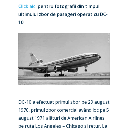
Click aici
pentru fotografii din timpul
ultimului zbor de pasageri operat cu DC-
10.
DC-10 a efectuat primul zbor pe 29 august
1970, primul zbor comercial având loc pe 5
august 1971 alături de American Airlines
pe ruta Los Angeles – Chicago și retur. La