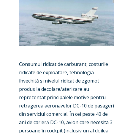
Consumul ridicat de carburant, costurile
ridicate de exploatare, tehnologia
învechită și nivelul ridicat de zgomot
produs la decolare/aterizare au
reprezentat principalele motive pentru
retragerea aeronavelor DC-10 de pasageri
din serviciul comercial. În cei peste 40 de
ani de carieră DC-10, avion care necesita 3
persoane în cockpit (inclusiv un al doilea