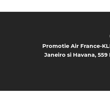
Promotie Air France-KL
Janeiro si Havana, 559