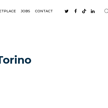
ETPLACE
JOBS
CONTACT
Torino