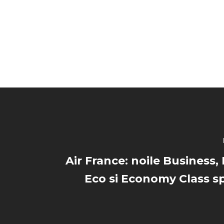
Air France: noile Business
Eco si Economy Class s