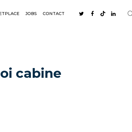
ETPLACE
JOBS
CONTACT
oi cabine