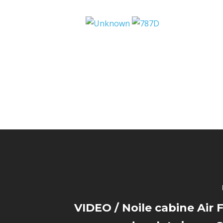
VIDEO / Noile cabine Air 