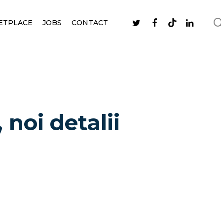
ETPLACE
JOBS
CONTACT
noi detalii