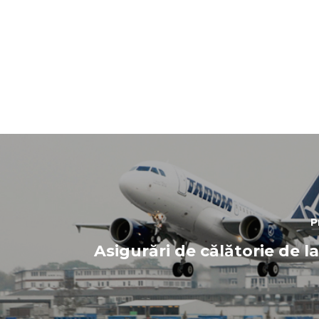
P
Asigurări de călătorie de 