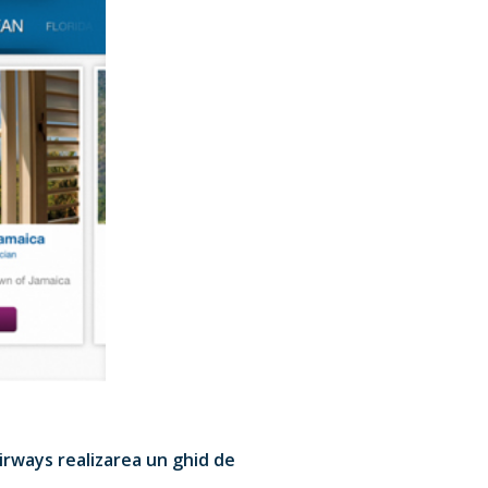
Airways realizarea un ghid de