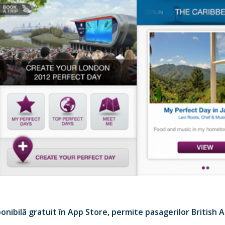
ponibilă gratuit în App Store, permite pasagerilor British 