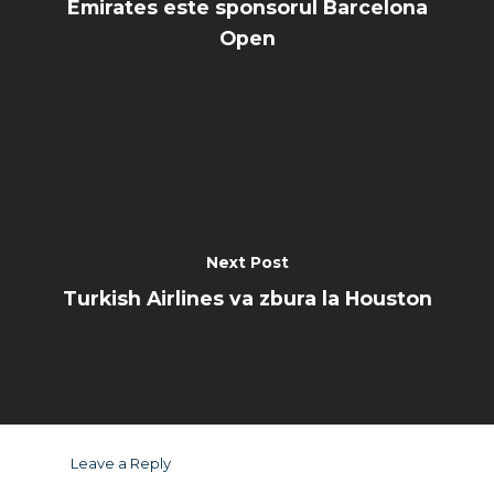
Emirates este sponsorul Barcelona
Open
Next Post
Turkish Airlines va zbura la Houston
Leave a Reply