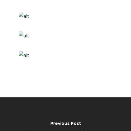
Contact
Paris 2019
Previous Post