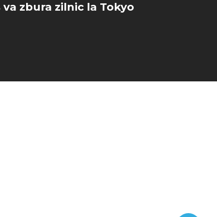
 va zbura zilnic la Tokyo