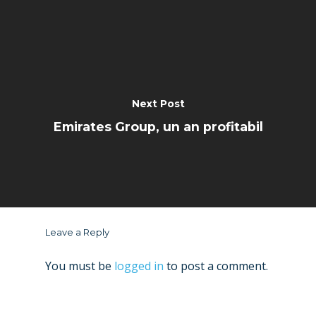
Next Post
Emirates Group, un an profitabil
Leave a Reply
You must be
logged in
to post a comment.