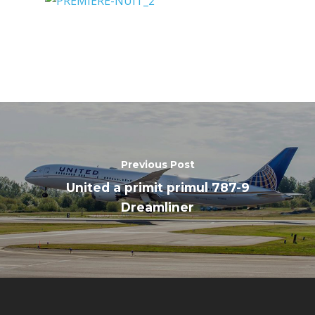
Previous Post
United a primit primul 787-9
Dreamliner