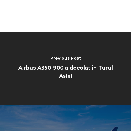
Previous Post
Airbus A350-900 a decolat in Turul
Asiei