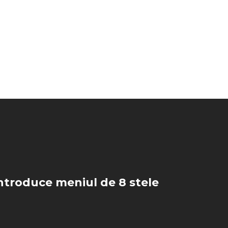
introduce meniul de 8 stele