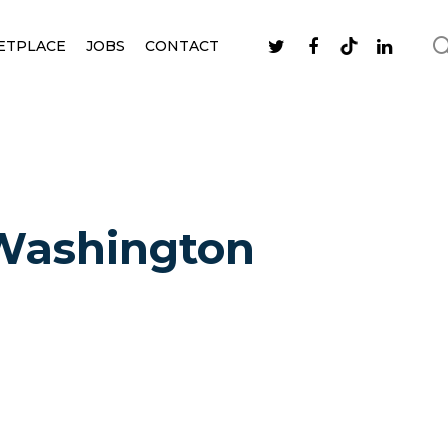
ETPLACE
JOBS
CONTACT
 Washington